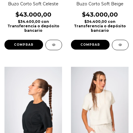
Buzo Corto Soft Celeste
Buzo Corto Soft Beige
$43.000,00
$43.000,00
$34.400,00
con
$34.400,00
con
Transferencia o depósito
Transferencia o depósito
bancario
bancario
COMPRAR
COMPRAR