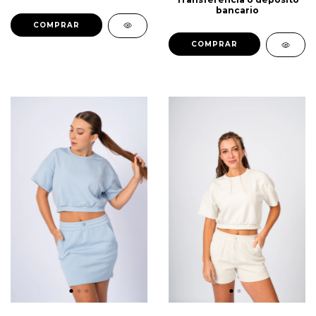
bancario
COMPRAR
COMPRAR