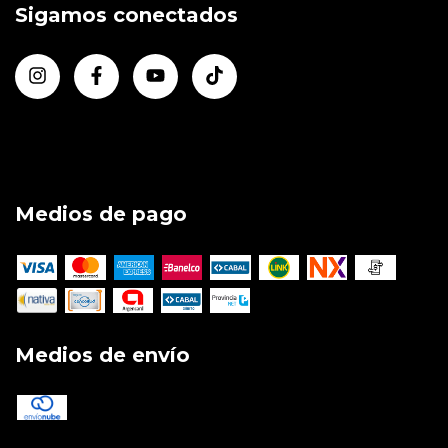
Sigamos conectados
Medios de pago
Medios de envío