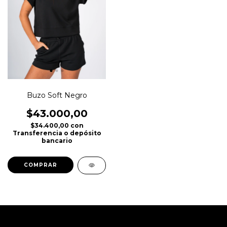
Buzo Soft Negro
$43.000,00
$34.400,00
con
Transferencia o depósito
bancario
COMPRAR