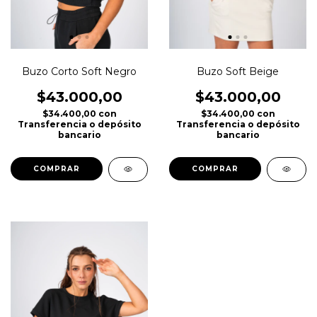
Buzo Corto Soft Negro
Buzo Soft Beige
$43.000,00
$43.000,00
$34.400,00
con
$34.400,00
con
Transferencia o depósito
Transferencia o depósito
bancario
bancario
COMPRAR
COMPRAR