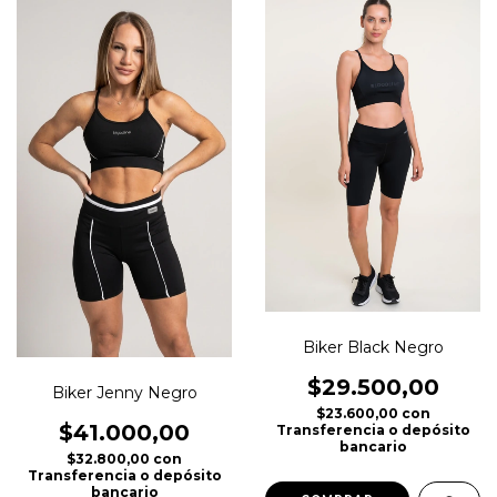
Biker Black Negro
$29.500,00
Biker Jenny Negro
$23.600,00
con
$41.000,00
Transferencia o depósito
bancario
$32.800,00
con
Transferencia o depósito
bancario