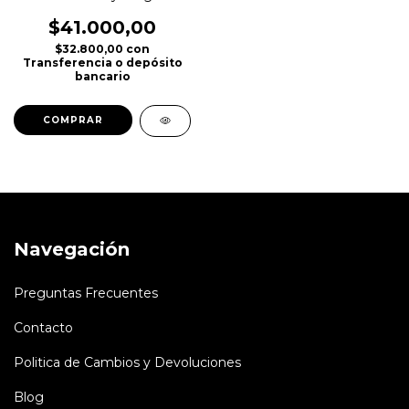
$41.000,00
$32.800,00
con
Transferencia o depósito
bancario
COMPRAR
Navegación
Preguntas Frecuentes
Contacto
Politica de Cambios y Devoluciones
Blog