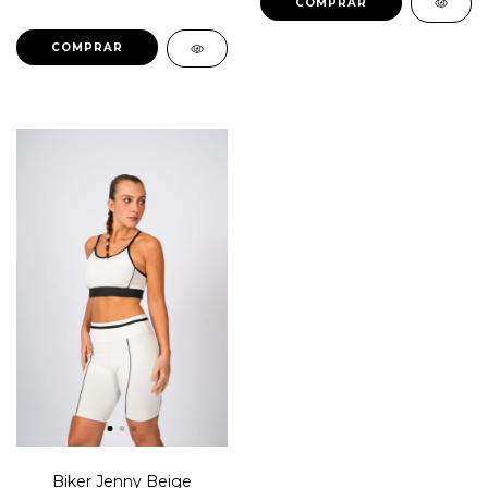
COMPRAR
COMPRAR
Biker Jenny Beige