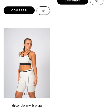
COMPRAR
COMPRAR
Biker Jenny Beige