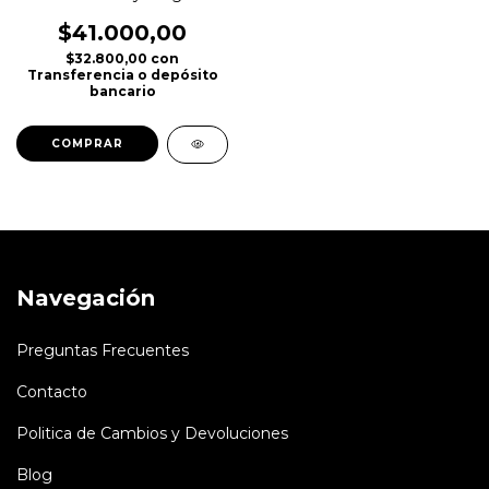
$41.000,00
$32.800,00
con
Transferencia o depósito
bancario
COMPRAR
Navegación
Preguntas Frecuentes
Contacto
Politica de Cambios y Devoluciones
Blog