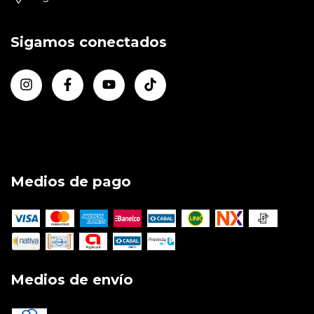
Sigamos conectados
Medios de pago
Medios de envío