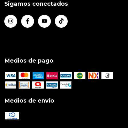
Sigamos conectados
Medios de pago
Medios de envío