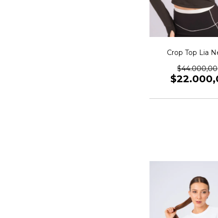
Crop Top Lia 
$44.000,00
$22.000,