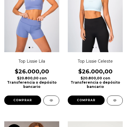
Top Lissie Lila
Top Lissie Celeste
$26.000,00
$26.000,00
$20.800,00
con
$20.800,00
con
Transferencia o depósito
Transferencia o depósito
bancario
bancario
COMPRAR
COMPRAR