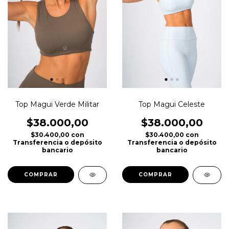
Top Magui Verde Militar
Top Magui Celeste
$38.000,00
$38.000,00
$30.400,00
con
$30.400,00
con
Transferencia o depósito
Transferencia o depósito
bancario
bancario
COMPRAR
COMPRAR