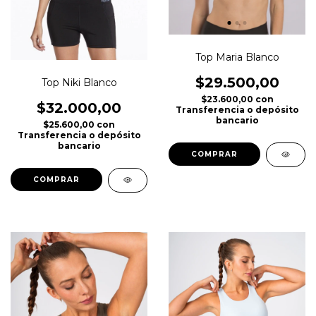
Top Maria Blanco
$29.500,00
Top Niki Blanco
$23.600,00
con
$32.000,00
Transferencia o depósito
bancario
$25.600,00
con
Transferencia o depósito
bancario
COMPRAR
COMPRAR