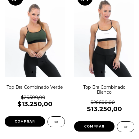
Top Bra Combinado Verde
Top Bra Combinado
Blanco
$26.500,00
$26.500,00
$13.250,00
$13.250,00
COMPRAR
COMPRAR