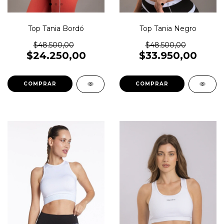
Top Tania Bordó
Top Tania Negro
$48.500,00
$48.500,00
$24.250,00
$33.950,00
COMPRAR
COMPRAR