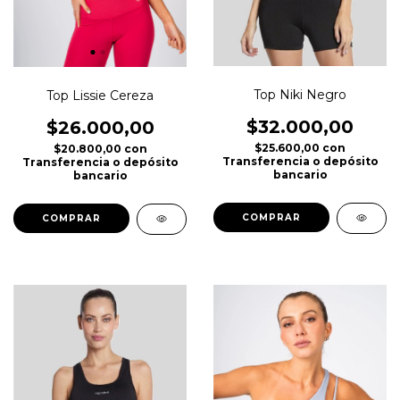
Top Niki Negro
Top Lissie Cereza
$32.000,00
$26.000,00
$25.600,00
con
$20.800,00
con
Transferencia o depósito
Transferencia o depósito
bancario
bancario
COMPRAR
COMPRAR