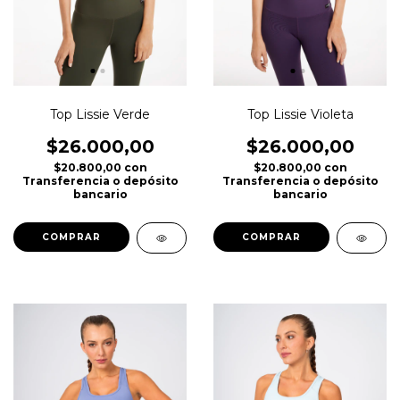
Top Lissie Verde
Top Lissie Violeta
$26.000,00
$26.000,00
$20.800,00
con
$20.800,00
con
Transferencia o depósito
Transferencia o depósito
bancario
bancario
COMPRAR
COMPRAR