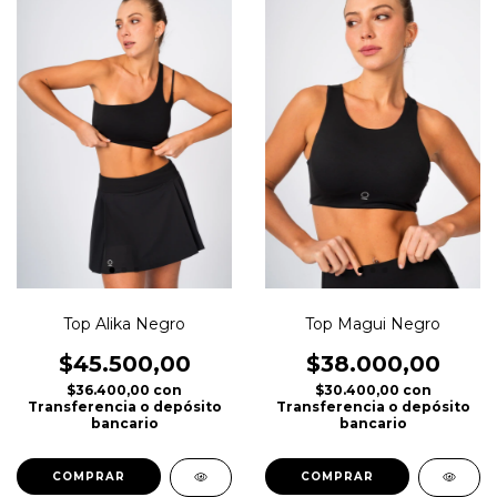
Top Alika Negro
Top Magui Negro
$45.500,00
$38.000,00
$36.400,00
con
$30.400,00
con
Transferencia o depósito
Transferencia o depósito
bancario
bancario
COMPRAR
COMPRAR