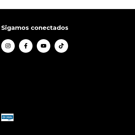
Sigamos conectados